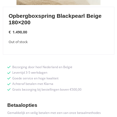
Opbergboxspring Blackpearl Beige
180×200
€
1.490,00
Out of stock
Bezorging door heel Nederland en België
Levertijd 3-5 werkdagen
Goede service en hoge kwaliteit
Achteraf betalen met Klarna
Gratis bezorging bij bestellingen boven €500,00
Betaalopties
Gemakkelijk en veilig betalen met een van onze betaalmethodes