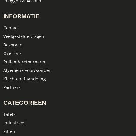
Inloggen & Account
INFORMATIE
Contact
Veelgestelde vragen
Bezorgen
Over ons
Ruilen & retourneren
Algemene voorwaarden
Klachtenafhandeling
Partners
CATEGORIEËN
Tafels
Industrieel
Zitten