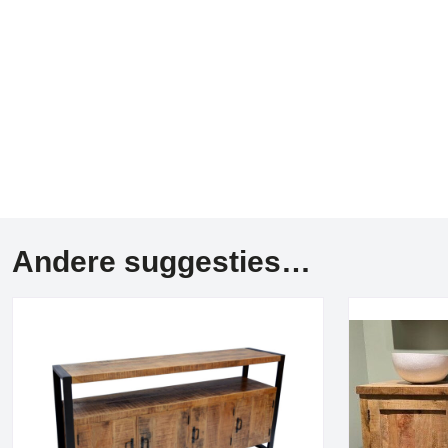
Andere suggesties…