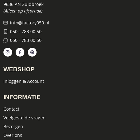
9636 AN Zuidbroek
(Alleen op afspraak)
info@factory050.nl
050 - 783 00 50
050 - 783 00 50
WEBSHOP
Inloggen & Account
INFORMATIE
Contact
Veelgestelde vragen
Bezorgen
Over ons