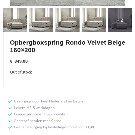
+ 2
Opbergboxspring Rondo Velvet Beige
160×200
€
849,00
Out of stock
Bezorging door heel Nederland en België
Levertijd 3-5 werkdagen
Goede service en hoge kwaliteit
Achteraf betalen met Klarna
Gratis bezorging bij bestellingen boven €500,00