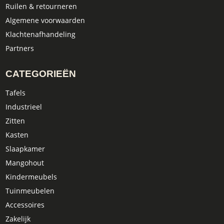
Ruilen & retourneren
Algemene voorwaarden
Klachtenafhandeling
Partners
CATEGORIEËN
Tafels
Industrieel
Zitten
Kasten
Slaapkamer
Mangohout
Kindermeubels
Tuinmeubelen
Accessoires
Zakelijk