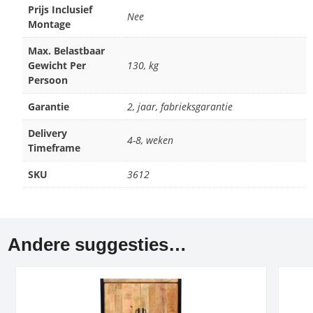
Prijs Inclusief
Nee
Montage
Max. Belastbaar
Gewicht Per
130, kg
Persoon
Garantie
2, jaar, fabrieksgarantie
Delivery
4-8, weken
Timeframe
SKU
3612
Andere suggesties…