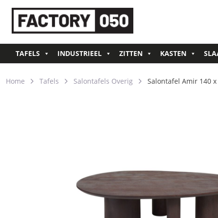
TAFELS
INDUSTRIEEL
ZITTEN
KASTEN
SLA
Home
Tafels
Salontafels Overig
Salontafel Amir 140 