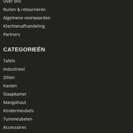
Over ons
Ruilen & retourneren
Algemene voorwaarden
Klachtenafhandeling
Partners
CATEGORIEËN
Tafels
Industrieel
Zitten
Kasten
Slaapkamer
Mangohout
Kindermeubels
Tuinmeubelen
Accessoires