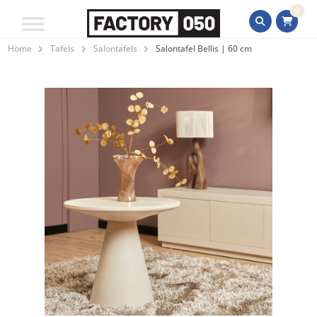
0
Home
Tafels
Salontafels
Salontafel Bellis | 60 cm