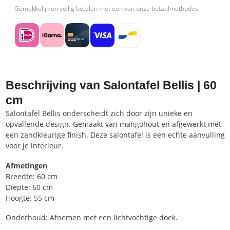
Gemakkelijk en veilig betalen met een van onze betaalmethodes
Beschrijving van Salontafel Bellis | 60
cm
Salontafel Bellis onderscheidt zich door zijn unieke en
opvallende design. Gemaakt van mangohout en afgewerkt met
een zandkleurige finish. Deze salontafel is een echte aanvulling
voor je interieur.
Afmetingen
Breedte: 60 cm
Diepte: 60 cm
Hoogte: 55 cm
Onderhoud: Afnemen met een lichtvochtige doek.