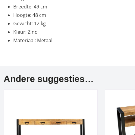
Breedte: 49 cm
Hoogte: 48 cm
Gewicht: 12 kg
Kleur: Zinc
Materiaal: Metaal
Andere suggesties…