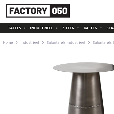
TAFELS
INDUSTRIEEL
ZITTEN
KASTEN
SLA
Home
Industrieel
Salontafels industrieel
Salontafels 