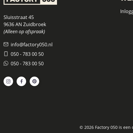
Inlog
Sluisstraat 45
9636 AN Zuidbroek
(Alleen op afspraak)
info@factory050.nl
050 - 783 00 50
050 - 783 00 50
© 2026 Factory 050 is een