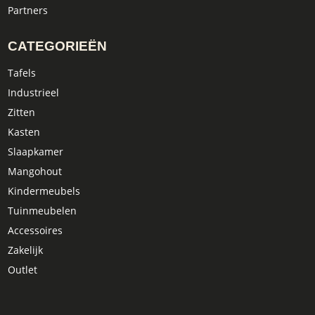
Partners
CATEGORIEËN
Tafels
Industrieel
Zitten
Kasten
Slaapkamer
Mangohout
Kindermeubels
Tuinmeubelen
Accessoires
Zakelijk
Outlet