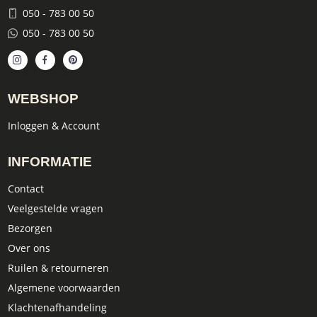
050 - 783 00 50
050 - 783 00 50
WEBSHOP
Inloggen & Account
INFORMATIE
Contact
Veelgestelde vragen
Bezorgen
Over ons
Ruilen & retourneren
Algemene voorwaarden
Klachtenafhandeling