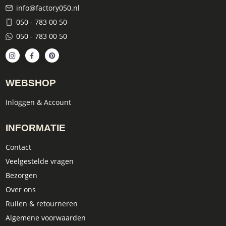
info@factory050.nl
050 - 783 00 50
050 - 783 00 50
WEBSHOP
Inloggen & Account
INFORMATIE
Contact
Veelgestelde vragen
Bezorgen
Over ons
Ruilen & retourneren
Algemene voorwaarden