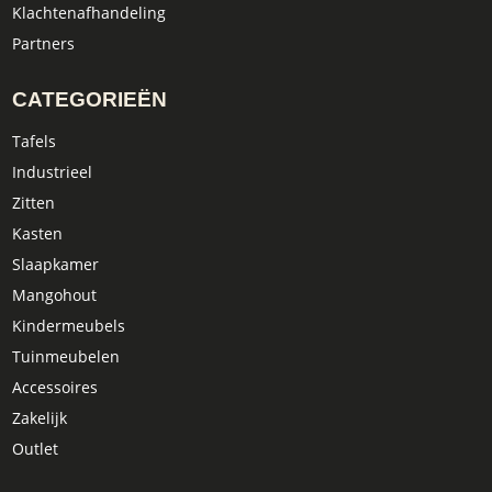
Klachtenafhandeling
Partners
CATEGORIEËN
Tafels
Industrieel
Zitten
Kasten
Slaapkamer
Mangohout
Kindermeubels
Tuinmeubelen
Accessoires
Zakelijk
Outlet