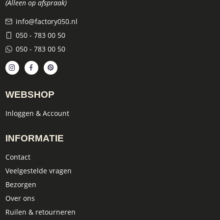
(Alleen op afspraak)
info@factory050.nl
050 - 783 00 50
050 - 783 00 50
WEBSHOP
Inloggen & Account
INFORMATIE
Contact
Veelgestelde vragen
Bezorgen
Over ons
Ruilen & retourneren