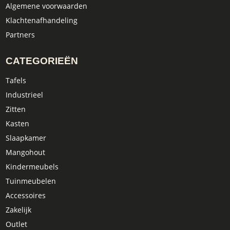
Algemene voorwaarden
Klachtenafhandeling
Partners
CATEGORIEËN
Tafels
Industrieel
Zitten
Kasten
Slaapkamer
Mangohout
Kindermeubels
Tuinmeubelen
Accessoires
Zakelijk
Outlet