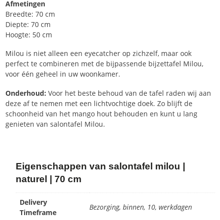
Afmetingen
Breedte: 70 cm
Diepte: 70 cm
Hoogte: 50 cm
Milou is niet alleen een eyecatcher op zichzelf, maar ook
perfect te combineren met de bijpassende bijzettafel Milou,
voor één geheel in uw woonkamer.
Onderhoud:
Voor het beste behoud van de tafel raden wij aan
deze af te nemen met een lichtvochtige doek. Zo blijft de
schoonheid van het mango hout behouden en kunt u lang
genieten van salontafel Milou.
Eigenschappen van salontafel milou |
naturel | 70 cm
Delivery
Bezorging, binnen, 10, werkdagen
Timeframe