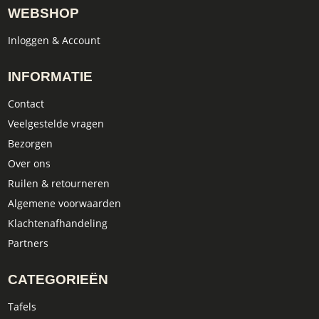
WEBSHOP
Inloggen & Account
INFORMATIE
Contact
Veelgestelde vragen
Bezorgen
Over ons
Ruilen & retourneren
Algemene voorwaarden
Klachtenafhandeling
Partners
CATEGORIEËN
Tafels