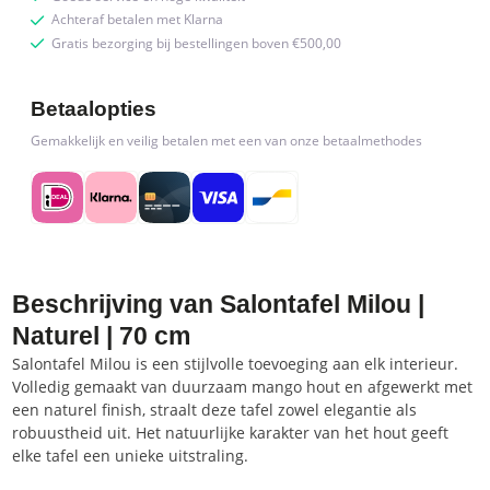
Achteraf betalen met Klarna
Gratis bezorging bij bestellingen boven €500,00
Betaalopties
Gemakkelijk en veilig betalen met een van onze betaalmethodes
Beschrijving van Salontafel Milou |
Naturel | 70 cm
Salontafel Milou is een stijlvolle toevoeging aan elk interieur.
Volledig gemaakt van duurzaam mango hout en afgewerkt met
een naturel finish, straalt deze tafel zowel elegantie als
robuustheid uit. Het natuurlijke karakter van het hout geeft
elke tafel een unieke uitstraling.