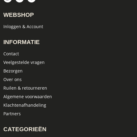
WEBSHOP
Inloggen & Account
INFORMATIE
Contact
Veelgestelde vragen
Bezorgen
Over ons
Ruilen & retourneren
Algemene voorwaarden
Klachtenafhandeling
Partners
CATEGORIEËN