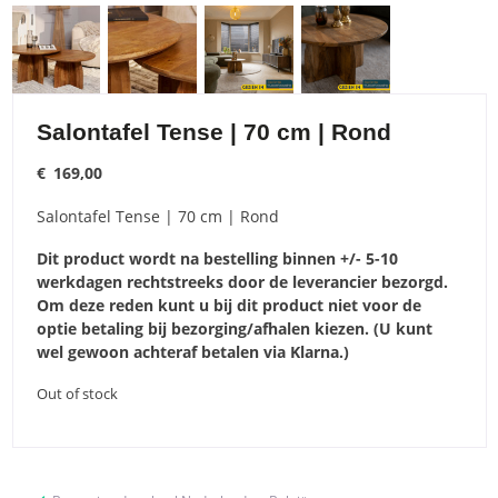
Salontafel Tense | 70 cm | Rond
€
169,00
Salontafel Tense | 70 cm | Rond
Dit product wordt na bestelling binnen +/- 5-10
werkdagen rechtstreeks door de leverancier bezorgd.
Om deze reden kunt u bij dit product niet voor de
optie betaling bij bezorging/afhalen kiezen. (U kunt
wel gewoon achteraf betalen via Klarna.)
Out of stock