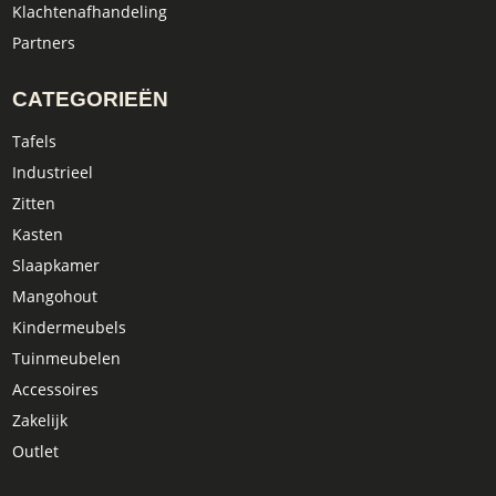
Klachtenafhandeling
Partners
CATEGORIEËN
Tafels
Industrieel
Zitten
Kasten
Slaapkamer
Mangohout
Kindermeubels
Tuinmeubelen
Accessoires
Zakelijk
Outlet