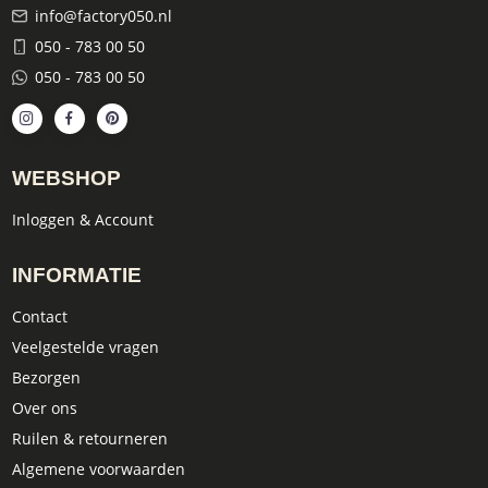
info@factory050.nl
050 - 783 00 50
050 - 783 00 50
WEBSHOP
Inloggen & Account
INFORMATIE
Contact
Veelgestelde vragen
Bezorgen
Over ons
Ruilen & retourneren
Algemene voorwaarden