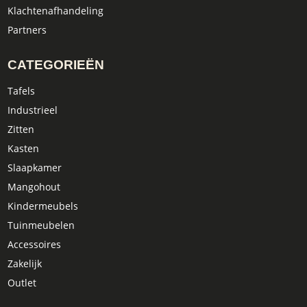
Klachtenafhandeling
Partners
CATEGORIEËN
Tafels
Industrieel
Zitten
Kasten
Slaapkamer
Mangohout
Kindermeubels
Tuinmeubelen
Accessoires
Zakelijk
Outlet