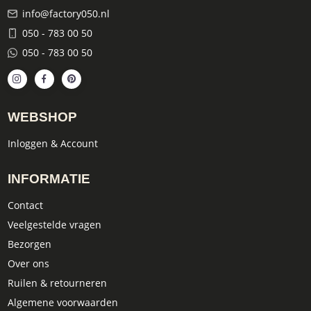
info@factory050.nl
050 - 783 00 50
050 - 783 00 50
WEBSHOP
Inloggen & Account
INFORMATIE
Contact
Veelgestelde vragen
Bezorgen
Over ons
Ruilen & retourneren
Algemene voorwaarden