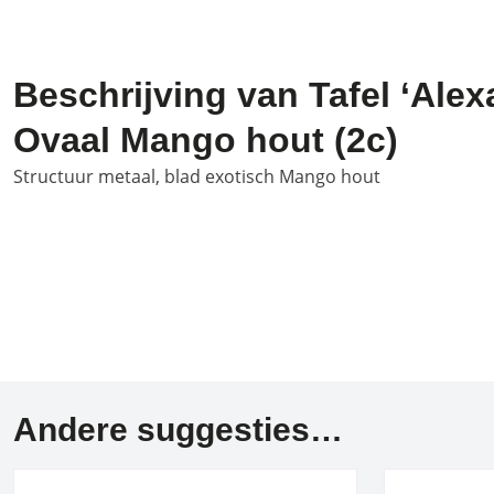
Beschrijving van Tafel ‘Alex
Ovaal Mango hout (2c)
Structuur metaal, blad exotisch Mango hout
Andere suggesties…