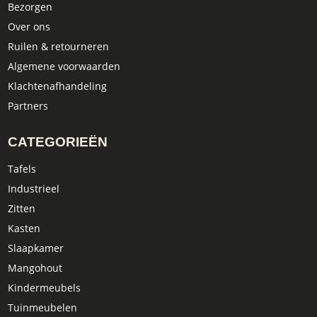
Bezorgen
Over ons
Ruilen & retourneren
Algemene voorwaarden
Klachtenafhandeling
Partners
CATEGORIEËN
Tafels
Industrieel
Zitten
Kasten
Slaapkamer
Mangohout
Kindermeubels
Tuinmeubelen