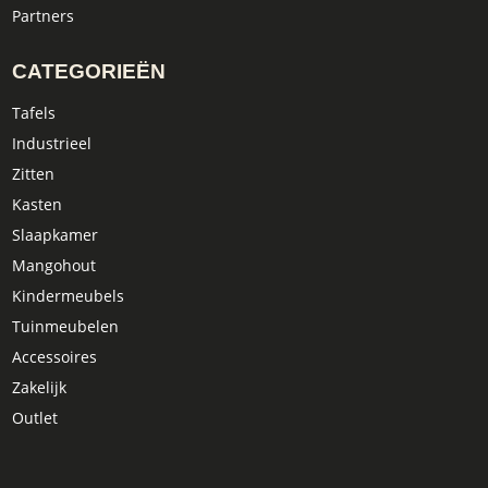
Partners
CATEGORIEËN
Tafels
Industrieel
Zitten
Kasten
Slaapkamer
Mangohout
Kindermeubels
Tuinmeubelen
Accessoires
Zakelijk
Outlet