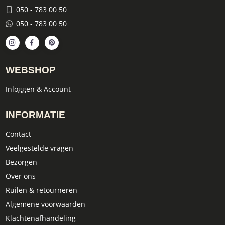
050 - 783 00 50
050 - 783 00 50
WEBSHOP
Inloggen & Account
INFORMATIE
Contact
Veelgestelde vragen
Bezorgen
Over ons
Ruilen & retourneren
Algemene voorwaarden
Klachtenafhandeling