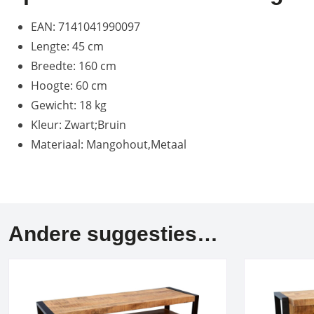
EAN: 7141041990097
Lengte: 45 cm
Breedte: 160 cm
Hoogte: 60 cm
Gewicht: 18 kg
Kleur: Zwart;Bruin
Materiaal: Mangohout,Metaal
Andere suggesties…