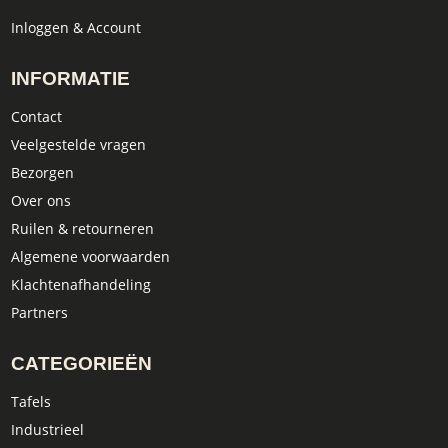
Inloggen & Account
INFORMATIE
Contact
Veelgestelde vragen
Bezorgen
Over ons
Ruilen & retourneren
Algemene voorwaarden
Klachtenafhandeling
Partners
CATEGORIEËN
Tafels
Industrieel