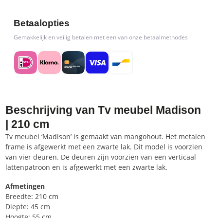
Betaalopties
Gemakkelijk en veilig betalen met een van onze betaalmethodes
Beschrijving van Tv meubel Madison
| 210 cm
Tv meubel ‘Madison’ is gemaakt van mangohout.
Het metalen
frame is afgewerkt met een zwarte lak.
Dit model is voorzien
van vier deuren.
De deuren zijn voorzien van een verticaal
lattenpatroon en is afgewerkt met een zwarte lak.
Afmetingen
Breedte: 210 cm
Diepte: 45 cm
Hoogte: 55 cm