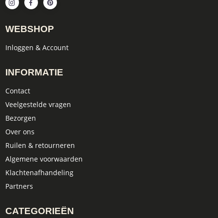
WEBSHOP
Inloggen & Account
INFORMATIE
Contact
Veelgestelde vragen
Bezorgen
Over ons
Ruilen & retourneren
Algemene voorwaarden
Klachtenafhandeling
Partners
CATEGORIEËN