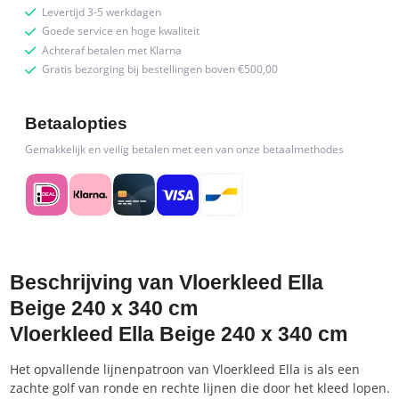
Levertijd 3-5 werkdagen
Goede service en hoge kwaliteit
Achteraf betalen met Klarna
Gratis bezorging bij bestellingen boven €500,00
Betaalopties
Gemakkelijk en veilig betalen met een van onze betaalmethodes
Beschrijving van Vloerkleed Ella
Beige 240 x 340 cm
Vloerkleed Ella Beige 240 x 340 cm
Het opvallende lijnenpatroon van Vloerkleed Ella is als een
zachte golf van ronde en rechte lijnen die door het kleed lopen.