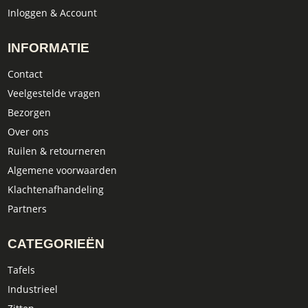
Inloggen & Account
INFORMATIE
Contact
Veelgestelde vragen
Bezorgen
Over ons
Ruilen & retourneren
Algemene voorwaarden
Klachtenafhandeling
Partners
CATEGORIEËN
Tafels
Industrieel