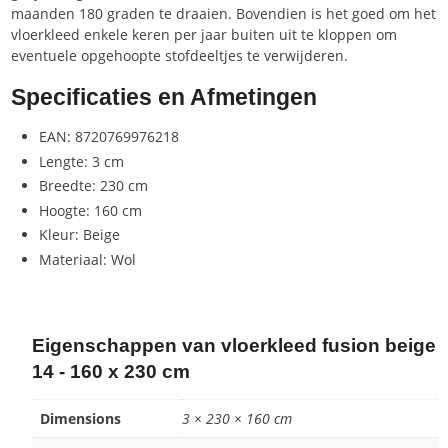
maanden 180 graden te draaien. Bovendien is het goed om het
vloerkleed enkele keren per jaar buiten uit te kloppen om
eventuele opgehoopte stofdeeltjes te verwijderen.
Specificaties en Afmetingen
EAN: 8720769976218
Lengte: 3 cm
Breedte: 230 cm
Hoogte: 160 cm
Kleur: Beige
Materiaal: Wol
Eigenschappen van vloerkleed fusion beige
14 - 160 x 230 cm
Dimensions
3 × 230 × 160 cm