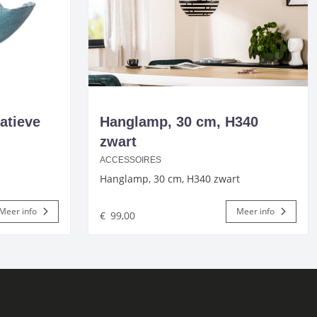
atieve
Hanglamp, 30 cm, H340
zwart
ACCESSOIRES
Hanglamp, 30 cm, H340 zwart
Meer info
Meer info
€
99,00