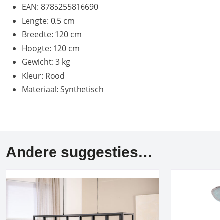
EAN: 8785255816690
Lengte: 0.5 cm
Breedte: 120 cm
Hoogte: 120 cm
Gewicht: 3 kg
Kleur: Rood
Materiaal: Synthetisch
Andere suggesties…