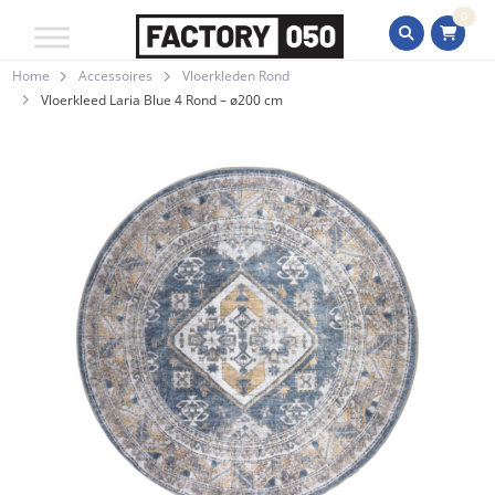
0
Home
Accessoires
Vloerkleden Rond
Vloerkleed Laria Blue 4 Rond – ø200 cm