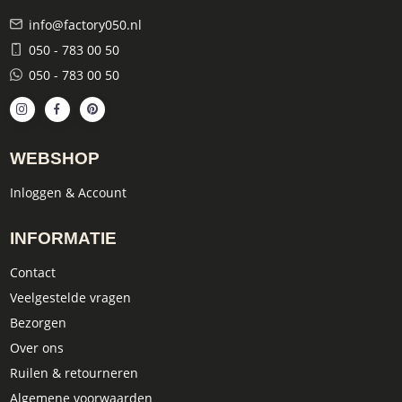
info@factory050.nl
050 - 783 00 50
050 - 783 00 50
WEBSHOP
Inloggen & Account
INFORMATIE
Contact
Veelgestelde vragen
Bezorgen
Over ons
Ruilen & retourneren
Algemene voorwaarden