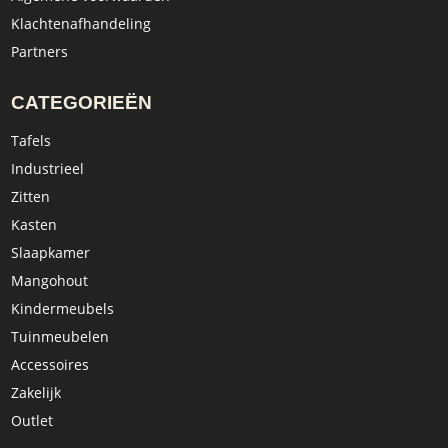
Klachtenafhandeling
Partners
CATEGORIEËN
Tafels
Industrieel
Zitten
Kasten
Slaapkamer
Mangohout
Kindermeubels
Tuinmeubelen
Accessoires
Zakelijk
Outlet