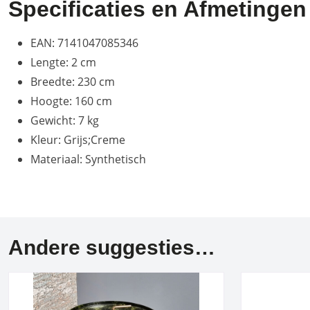
Specificaties en Afmetingen
EAN: 7141047085346
Lengte: 2 cm
Breedte: 230 cm
Hoogte: 160 cm
Gewicht: 7 kg
Kleur: Grijs;Creme
Materiaal: Synthetisch
Andere suggesties…