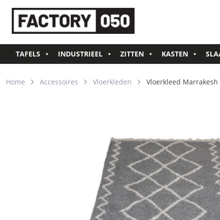
TAFELS
INDUSTRIEEL
ZITTEN
KASTEN
SLA
Home
Accessoires
Vloerkleden
Vloerkleed Marrakesh