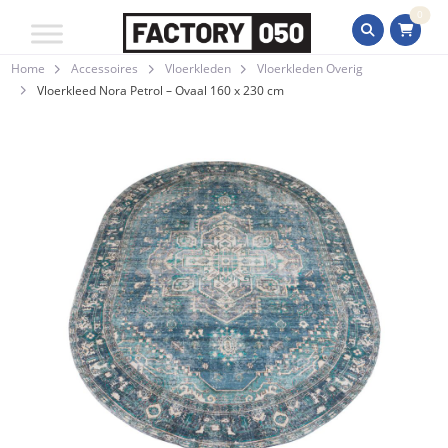
0
Home
Accessoires
Vloerkleden
Vloerkleden Overig
Vloerkleed Nora Petrol – Ovaal 160 x 230 cm