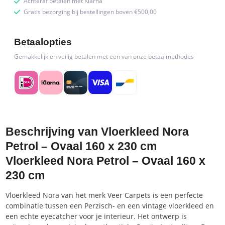
Achteraf betalen met Klarna
Gratis bezorging bij bestellingen boven €500,00
Betaalopties
Gemakkelijk en veilig betalen met een van onze betaalmethodes
Beschrijving van Vloerkleed Nora
Petrol – Ovaal 160 x 230 cm
Vloerkleed Nora Petrol – Ovaal 160 x
230 cm
Vloerkleed Nora van het merk Veer Carpets is een perfecte
combinatie tussen een Perzisch- en een vintage vloerkleed en
een echte eyecatcher voor je interieur. Het ontwerp is