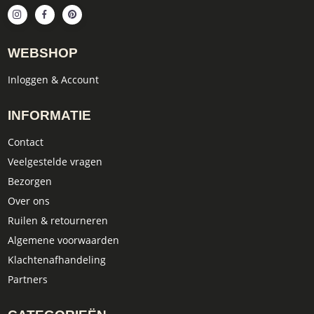
WEBSHOP
Inloggen & Account
INFORMATIE
Contact
Veelgestelde vragen
Bezorgen
Over ons
Ruilen & retourneren
Algemene voorwaarden
Klachtenafhandeling
Partners