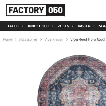
TAFELS
INDUSTRIEEL
ZITTEN
KASTEN
SLA
Home
Accessoires
Vloerkleden
Vloerkleed Nora Rood