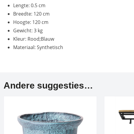
Lengte: 0.5 cm
Breedte: 120 cm
Hoogte: 120 cm
Gewicht: 3 kg
Kleur: Rood;Blauw
Materiaal: Synthetisch
Andere suggesties…