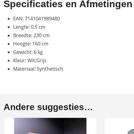
Specificaties en Afmetingen
EAN: 7141041989480
Lengte: 0.5 cm
Breedte: 230 cm
Hoogte: 160 cm
Gewicht: 6 kg
Kleur: Wit;Grijs
Materiaal: Synthetisch
Andere suggesties…