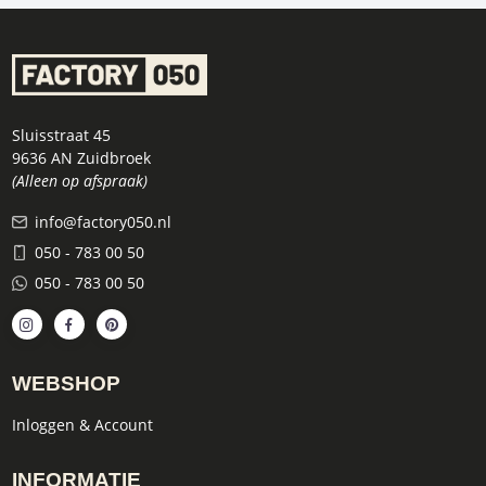
Sluisstraat 45
9636 AN Zuidbroek
(Alleen op afspraak)
info@factory050.nl
050 - 783 00 50
050 - 783 00 50
WEBSHOP
Inloggen & Account
INFORMATIE