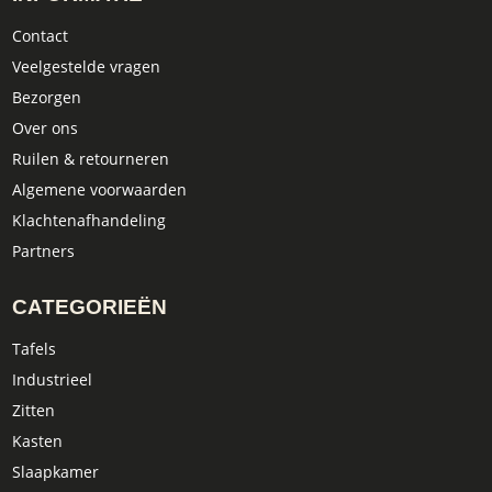
Contact
Veelgestelde vragen
Bezorgen
Over ons
Ruilen & retourneren
Algemene voorwaarden
Klachtenafhandeling
Partners
CATEGORIEËN
Tafels
Industrieel
Zitten
Kasten
Slaapkamer