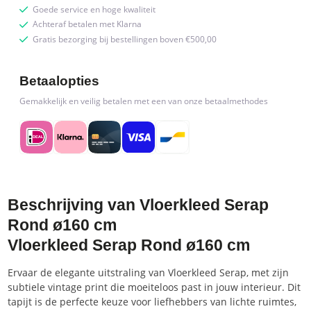
Goede service en hoge kwaliteit
Achteraf betalen met Klarna
Gratis bezorging bij bestellingen boven €500,00
Betaalopties
Gemakkelijk en veilig betalen met een van onze betaalmethodes
Beschrijving van Vloerkleed Serap
Rond ø160 cm
Vloerkleed Serap Rond ø160 cm
Ervaar de elegante uitstraling van Vloerkleed Serap, met zijn
subtiele vintage print die moeiteloos past in jouw interieur. Dit
tapijt is de perfecte keuze voor liefhebbers van lichte ruimtes,