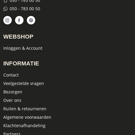
050 - 783 00 50
050 - 783 00 50
WEBSHOP
Inloggen & Account
INFORMATIE
Contact
Veelgestelde vragen
Bezorgen
Over ons
Ruilen & retourneren
Algemene voorwaarden
Klachtenafhandeling
Partners