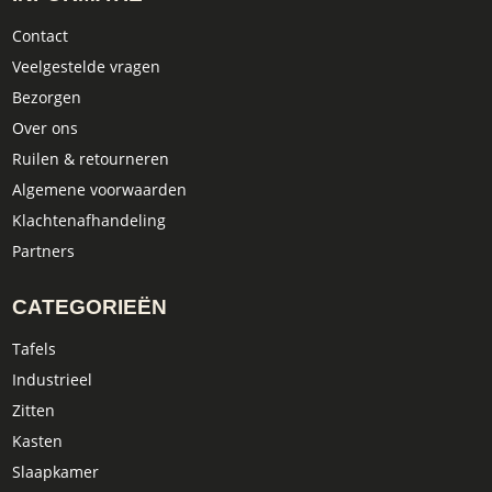
Contact
Veelgestelde vragen
Bezorgen
Over ons
Ruilen & retourneren
Algemene voorwaarden
Klachtenafhandeling
Partners
CATEGORIEËN
Tafels
Industrieel
Zitten
Kasten
Slaapkamer