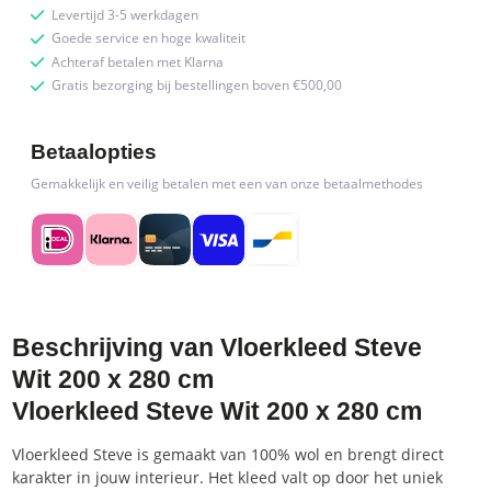
Levertijd 3-5 werkdagen
Goede service en hoge kwaliteit
Achteraf betalen met Klarna
Gratis bezorging bij bestellingen boven €500,00
Betaalopties
Gemakkelijk en veilig betalen met een van onze betaalmethodes
Beschrijving van Vloerkleed Steve
Wit 200 x 280 cm
Vloerkleed Steve Wit 200 x 280 cm
Vloerkleed Steve is gemaakt van 100% wol en brengt direct
karakter in jouw interieur. Het kleed valt op door het uniek