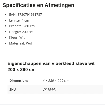
Specificaties en Afmetingen
EAN: 8720791961787
Lengte: 4 cm
Breedte: 280 cm
Hoogte: 200 cm
Kleur: Wit
Materiaal: Wol
Eigenschappen van vloerkleed steve wit
200 x 280 cm
Dimensions
4 × 280 × 200 cm
SKU
VK-19441