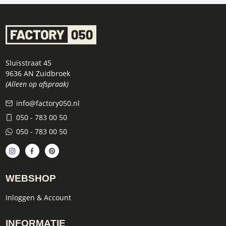
Sluisstraat 45
9636 AN Zuidbroek
(Alleen op afspraak)
info@factory050.nl
050 - 783 00 50
050 - 783 00 50
WEBSHOP
Inloggen & Account
INFORMATIE