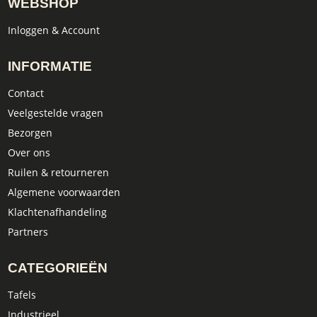
WEBSHOP
Inloggen & Account
INFORMATIE
Contact
Veelgestelde vragen
Bezorgen
Over ons
Ruilen & retourneren
Algemene voorwaarden
Klachtenafhandeling
Partners
CATEGORIEËN
Tafels
Industrieel