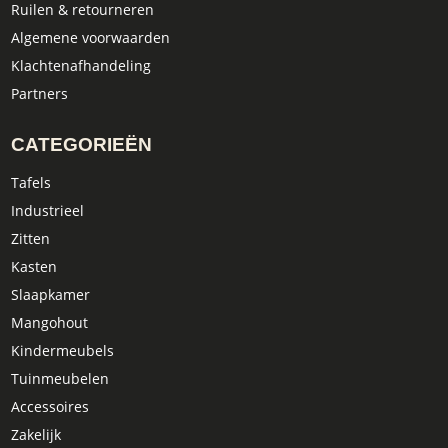
Ruilen & retourneren
Algemene voorwaarden
Klachtenafhandeling
Partners
CATEGORIEËN
Tafels
Industrieel
Zitten
Kasten
Slaapkamer
Mangohout
Kindermeubels
Tuinmeubelen
Accessoires
Zakelijk