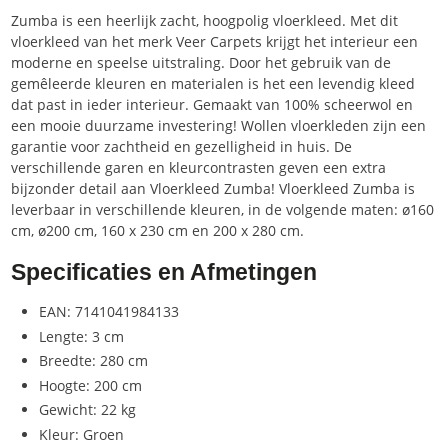
Zumba is een heerlijk zacht, hoogpolig vloerkleed. Met dit
vloerkleed van het merk Veer Carpets krijgt het interieur een
moderne en speelse uitstraling. Door het gebruik van de
gemêleerde kleuren en materialen is het een levendig kleed
dat past in ieder interieur. Gemaakt van 100% scheerwol en
een mooie duurzame investering! Wollen vloerkleden zijn een
garantie voor zachtheid en gezelligheid in huis. De
verschillende garen en kleurcontrasten geven een extra
bijzonder detail aan Vloerkleed Zumba! Vloerkleed Zumba is
leverbaar in verschillende kleuren, in de volgende maten: ø160
cm, ø200 cm, 160 x 230 cm en 200 x 280 cm.
Specificaties en Afmetingen
EAN: 7141041984133
Lengte: 3 cm
Breedte: 280 cm
Hoogte: 200 cm
Gewicht: 22 kg
Kleur: Groen