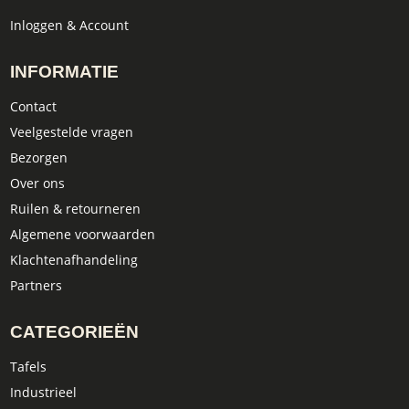
Inloggen & Account
INFORMATIE
Contact
Veelgestelde vragen
Bezorgen
Over ons
Ruilen & retourneren
Algemene voorwaarden
Klachtenafhandeling
Partners
CATEGORIEËN
Tafels
Industrieel