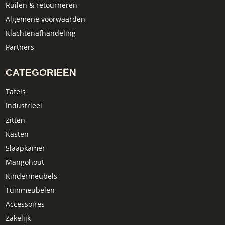
Ruilen & retourneren
Algemene voorwaarden
Klachtenafhandeling
Partners
CATEGORIEËN
Tafels
Industrieel
Zitten
Kasten
Slaapkamer
Mangohout
Kindermeubels
Tuinmeubelen
Accessoires
Zakelijk