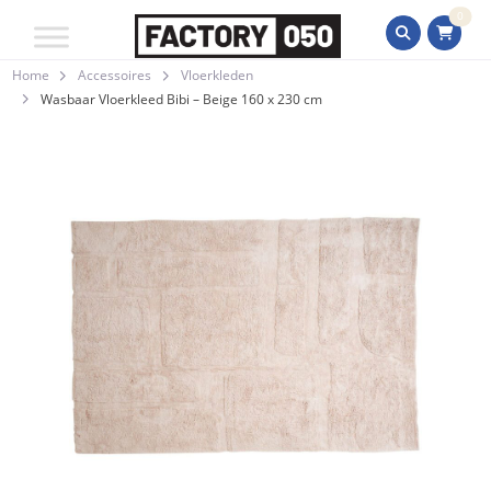
0
Home
Accessoires
Vloerkleden
Wasbaar Vloerkleed Bibi – Beige 160 x 230 cm