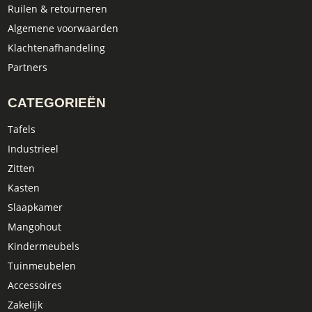
Ruilen & retourneren
Algemene voorwaarden
Klachtenafhandeling
Partners
CATEGORIEËN
Tafels
Industrieel
Zitten
Kasten
Slaapkamer
Mangohout
Kindermeubels
Tuinmeubelen
Accessoires
Zakelijk