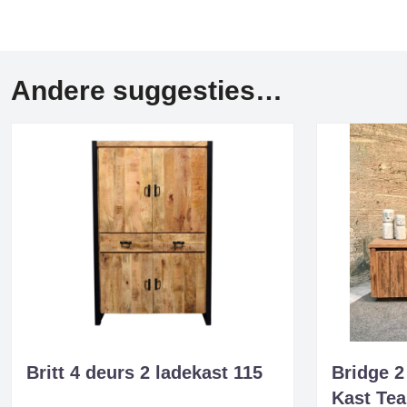
Andere suggesties…
Britt 4 deurs 2 ladekast 115
Bridge 2
Kast Tea