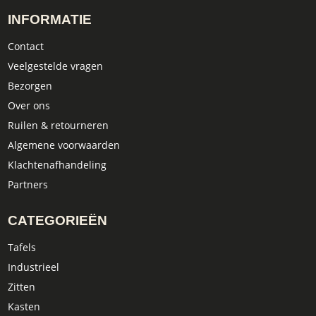
INFORMATIE
Contact
Veelgestelde vragen
Bezorgen
Over ons
Ruilen & retourneren
Algemene voorwaarden
Klachtenafhandeling
Partners
CATEGORIEËN
Tafels
Industrieel
Zitten
Kasten