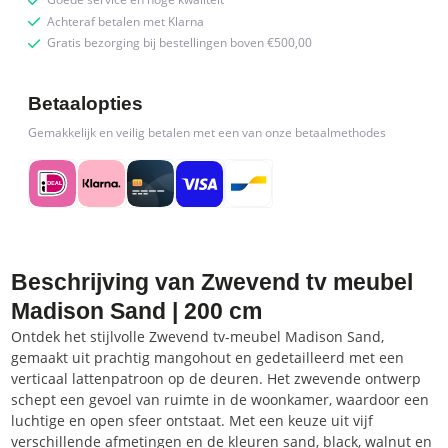
Achteraf betalen met Klarna
Gratis bezorging bij bestellingen boven €500,00
Betaalopties
Gemakkelijk en veilig betalen met een van onze betaalmethodes
Beschrijving van Zwevend tv meubel
Madison Sand | 200 cm
Ontdek het stijlvolle Zwevend tv-meubel Madison Sand,
gemaakt uit prachtig mangohout en gedetailleerd met een
verticaal lattenpatroon op de deuren. Het zwevende ontwerp
schept een gevoel van ruimte in de woonkamer, waardoor een
luchtige en open sfeer ontstaat. Met een keuze uit vijf
verschillende afmetingen en de kleuren sand, black, walnut en