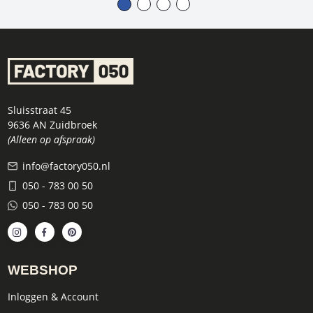
Sluisstraat 45
9636 AN Zuidbroek
(Alleen op afspraak)
info@factory050.nl
050 - 783 00 50
050 - 783 00 50
WEBSHOP
Inloggen & Account