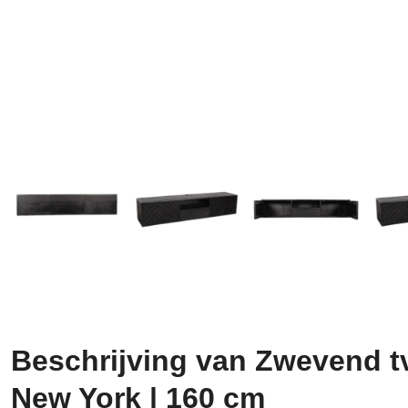
Beschrijving van Zwevend t
New York | 160 cm